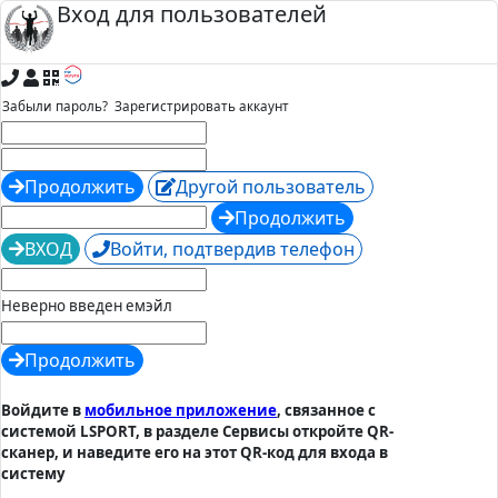
Вход для пользователей
Забыли пароль?
Зарегистрировать аккаунт
Продолжить
Другой пользователь
Продолжить
ВХОД
Войти, подтвердив телефон
Неверно введен емэйл
Продолжить
Войдите в
мобильное приложение
, связанное с
системой LSPORT, в разделе Сервисы откройте QR-
сканер, и наведите его на этот QR-код для входа в
систему